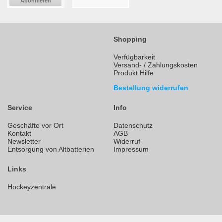
Abonnieren
Shopping
Verfügbarkeit
Versand- / Zahlungskosten
Produkt Hilfe
Bestellung widerrufen
Service
Info
Geschäfte vor Ort
Datenschutz
Kontakt
AGB
Newsletter
Widerruf
Entsorgung von Altbatterien
Impressum
Links
Hockeyzentrale