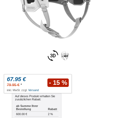
67.95 €
- 15 %
79.95 €
*
inkl. MwSt. zzgl.
Versand
Auf dieses Produkt erhalten Sie
zusätzlichen Rabatt:
ab Summe Ihrer
Bestellung
Rabatt
600.00 €
2 %