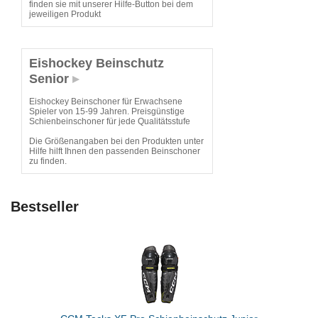
finden sie mit unserer Hilfe-Button bei dem
jeweiligen Produkt
Eishockey Beinschutz
Senior
Eishockey Beinschoner für Erwachsene
Spieler von 15-99 Jahren. Preisgünstige
Schienbeinschoner für jede Qualitätsstufe
Die Größenangaben bei den Produkten unter
Hilfe hilft Ihnen den passenden Beinschoner
zu finden.
Bestseller