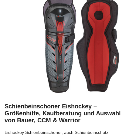
Schienbeinschoner Eishockey –
Größenhilfe, Kaufberatung und Auswahl
von Bauer, CCM & Warrior
Eishockey Schienbeinschoner, auch Schienbeinschutz,