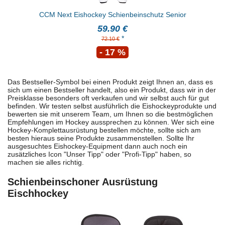
CCM Next Eishockey Schienbeinschutz Senior
59.90 €
*
72.10 €
- 17 %
Das Bestseller-Symbol bei einen Produkt zeigt Ihnen an, dass es
sich um einen Bestseller handelt, also ein Produkt, dass wir in der
Preisklasse besonders oft verkaufen und wir selbst auch für gut
befinden. Wir testen selbst ausführlich die Eishockeyprodukte und
bewerten sie mit unserem Team, um Ihnen so die bestmöglichen
Empfehlungen im Hockey aussprechen zu können. Wer sich eine
Hockey-Komplettausrüstung bestellen möchte, sollte sich am
besten hieraus seine Produkte zusammenstellen. Sollte Ihr
ausgesuchtes Eishockey-Equipment dann auch noch ein
zusätzliches Icon "Unser Tipp" oder "Profi-Tipp" haben, so
machen sie alles richtig.
Schienbeinschoner Ausrüstung
Eischhockey