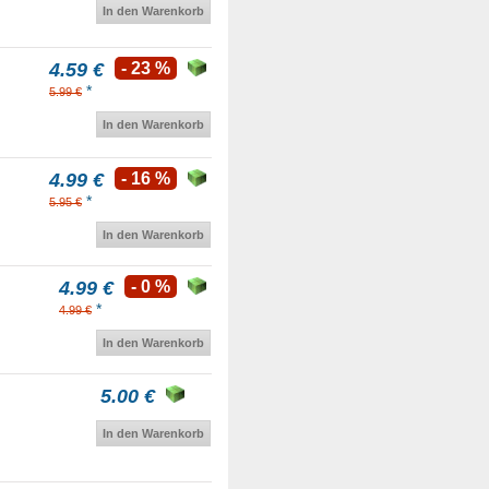
In den Warenkorb
4.59 €
- 23 %
*
5.99 €
In den Warenkorb
4.99 €
- 16 %
*
5.95 €
In den Warenkorb
4.99 €
- 0 %
*
4.99 €
In den Warenkorb
5.00 €
In den Warenkorb