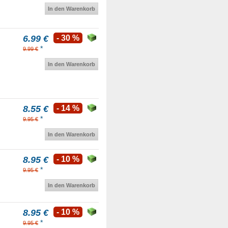
In den Warenkorb
6.99 €
- 30 %
*
9.99 €
In den Warenkorb
8.55 €
- 14 %
*
9.95 €
In den Warenkorb
8.95 €
- 10 %
*
9.95 €
In den Warenkorb
8.95 €
- 10 %
*
9.95 €