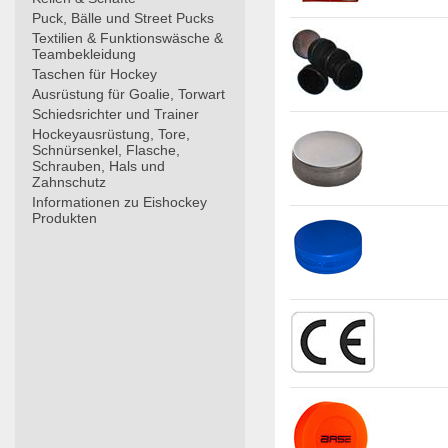
Puck, Bälle und Street Pucks
Textilien & Funktionswäsche &
Teambekleidung
Taschen für Hockey
Ausrüstung für Goalie, Torwart
Schiedsrichter und Trainer
Hockeyausrüstung, Tore,
Schnürsenkel, Flasche,
Schrauben, Hals und
Zahnschutz
Informationen zu Eishockey
Produkten