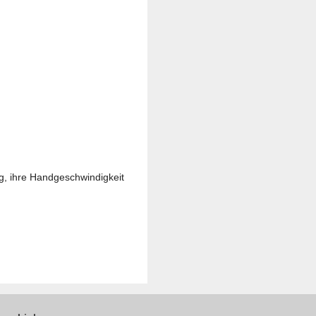
ing, ihre Handgeschwindigkeit