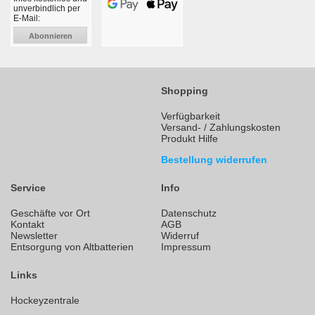
unverbindlich per
E-Mail:
Abonnieren
Shopping
Verfügbarkeit
Versand- / Zahlungskosten
Produkt Hilfe
Bestellung widerrufen
Service
Info
Geschäfte vor Ort
Datenschutz
Kontakt
AGB
Newsletter
Widerruf
Entsorgung von Altbatterien
Impressum
Links
Hockeyzentrale