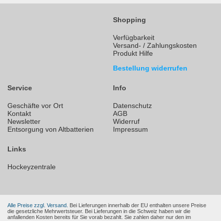
Shopping
Verfügbarkeit
Versand- / Zahlungskosten
Produkt Hilfe
Bestellung widerrufen
Service
Info
Geschäfte vor Ort
Datenschutz
Kontakt
AGB
Newsletter
Widerruf
Entsorgung von Altbatterien
Impressum
Links
Hockeyzentrale
Alle Preise zzgl. Versand.
Bei Lieferungen innerhalb der EU enthalten unsere Preise
die gesetzliche Mehrwertsteuer. Bei Lieferungen in die Schweiz haben wir die
anfallenden Kosten bereits für Sie vorab bezahlt. Sie zahlen daher nur den im