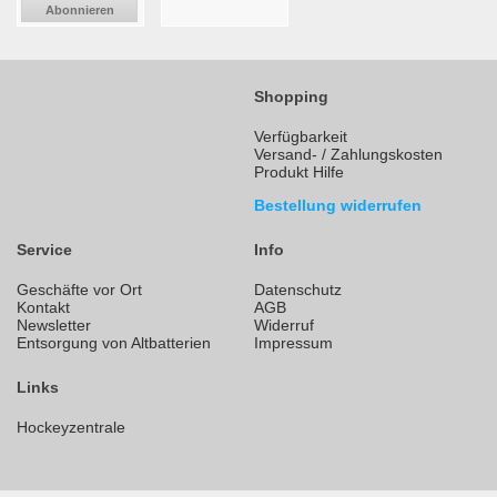
Abonnieren
Shopping
Verfügbarkeit
Versand- / Zahlungskosten
Produkt Hilfe
Bestellung widerrufen
Service
Info
Geschäfte vor Ort
Datenschutz
Kontakt
AGB
Newsletter
Widerruf
Entsorgung von Altbatterien
Impressum
Links
Hockeyzentrale