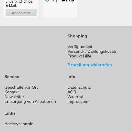
unverbindlich per
E-Mail:
Abonnieren
Shopping
Verfügbarkeit
Versand- / Zahlungskosten
Produkt Hilfe
Bestellung widerrufen
Service
Info
Geschäfte vor Ort
Datenschutz
Kontakt
AGB
Newsletter
Widerruf
Entsorgung von Altbatterien
Impressum
Links
Hockeyzentrale