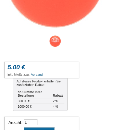
5.00 €
inkl. MwSt. zzgl.
Versand
Auf dieses Produkt erhalten Sie
zusätzlichen Rabatt:
ab Summe Ihrer
Bestellung
Rabatt
600.00 €
2 %
1000.00 €
4 %
Anzahl
: