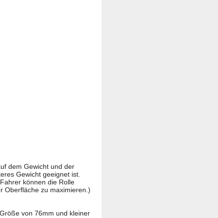
d auf dem Gewicht und der
eres Gewicht geeignet ist.
 Fahrer können die Rolle
er Oberfläche zu maximieren.)
r Größe von 76mm und kleiner