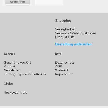
Abonnieren
Shopping
Verfügbarkeit
Versand- / Zahlungskosten
Produkt Hilfe
Bestellung widerrufen
Service
Info
Geschäfte vor Ort
Datenschutz
Kontakt
AGB
Newsletter
Widerruf
Entsorgung von Altbatterien
Impressum
Links
Hockeyzentrale