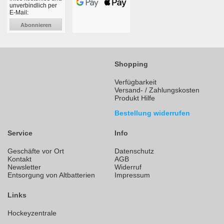
unverbindlich per
E-Mail:
Abonnieren
Shopping
Verfügbarkeit
Versand- / Zahlungskosten
Produkt Hilfe
Bestellung widerrufen
Service
Info
Geschäfte vor Ort
Datenschutz
Kontakt
AGB
Newsletter
Widerruf
Entsorgung von Altbatterien
Impressum
Links
Hockeyzentrale