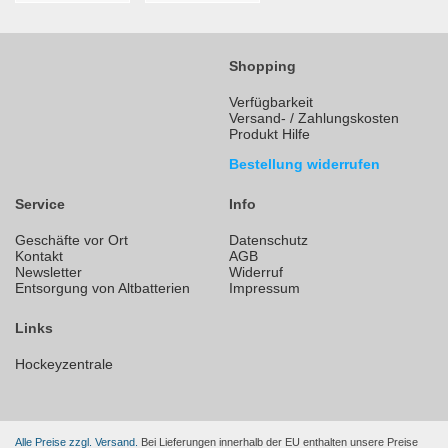
Shopping
Verfügbarkeit
Versand- / Zahlungskosten
Produkt Hilfe
Bestellung widerrufen
Service
Info
Geschäfte vor Ort
Datenschutz
Kontakt
AGB
Newsletter
Widerruf
Entsorgung von Altbatterien
Impressum
Links
Hockeyzentrale
Alle Preise zzgl. Versand.
Bei Lieferungen innerhalb der EU enthalten unsere Preise