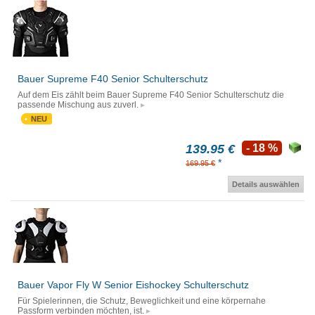
Bauer Supreme F40 Senior Schulterschutz
Auf dem Eis zählt beim Bauer Supreme F40 Senior Schulterschutz die
passende Mischung aus zuverl.
NEU
139.95 €
- 18 %
*
169.95 €
Details auswählen
Bauer Vapor Fly W Senior Eishockey Schulterschutz
Für Spielerinnen, die Schutz, Beweglichkeit und eine körpernahe
Passform verbinden möchten, ist.