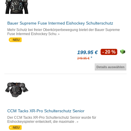
Bauer Supreme Fuse Intermed Eishockey Schulterschutz
Mehr Schutz bei freier Oberkörperbewegung bietet der Bauer Supreme
Fuse Intermed Eishockey Schu.
NEU
199.95 €
- 20 %
*
249.95 €
Details auswählen
CCM Tacks XR-Pro Schulterschutz Senior
Der CCM Tacks XR-Pro Schulterschutz Senior wurde für
Eishockeyspieler entwickelt, die maximale .
NEU