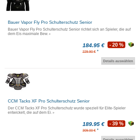
Bauer Vapor Fly Pro Schulterschutz Senior
Bauer Vapor Fly Pro Schulterschutz Senior richtet sich an Spieler, die auf
dem Eis maximale Bew.
184.95 €
- 20 %
*
229.90 €
Details auswählen
CCM Tacks XF Pro Schulterschutz Senior
Der CCM Tacks XF Pro Schulterschutz wurde speziell für Elite-Spieler
entwickelt, die auf dem Ei.
189.95 €
- 39 %
*
309.00 €
Details auswählen