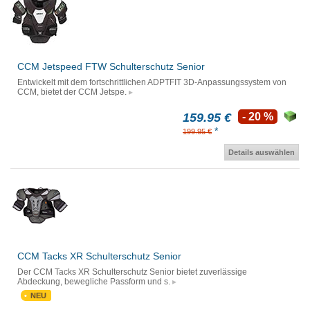
CCM Jetspeed FTW Schulterschutz Senior
Entwickelt mit dem fortschrittlichen ADPTFIT 3D-Anpassungssystem von
CCM, bietet der CCM Jetspe.
159.95 €
- 20 %
*
199.95 €
Details auswählen
CCM Tacks XR Schulterschutz Senior
Der CCM Tacks XR Schulterschutz Senior bietet zuverlässige
Abdeckung, bewegliche Passform und s.
NEU