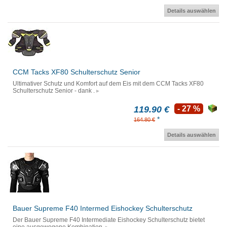
Details auswählen
CCM Tacks XF80 Schulterschutz Senior
Ultimativer Schutz und Komfort auf dem Eis mit dem CCM Tacks XF80
Schulterschutz Senior - dank .
119.90 €
- 27 %
*
164.80 €
Details auswählen
Bauer Supreme F40 Intermed Eishockey Schulterschutz
Der Bauer Supreme F40 Intermediate Eishockey Schulterschutz bietet