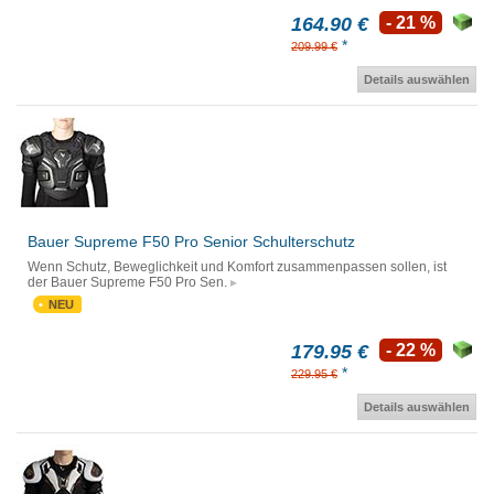
164.90 €
- 21 %
*
209.99 €
Details auswählen
Bauer Supreme F50 Pro Senior Schulterschutz
Wenn Schutz, Beweglichkeit und Komfort zusammenpassen sollen, ist
der Bauer Supreme F50 Pro Sen.
NEU
179.95 €
- 22 %
*
229.95 €
Details auswählen