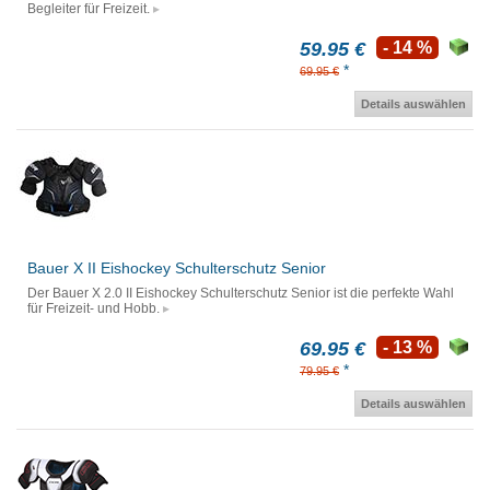
Begleiter für Freizeit.
59.95 €
- 14 %
*
69.95 €
Details auswählen
Bauer X II Eishockey Schulterschutz Senior
Der Bauer X 2.0 II Eishockey Schulterschutz Senior ist die perfekte Wahl
für Freizeit- und Hobb.
69.95 €
- 13 %
*
79.95 €
Details auswählen