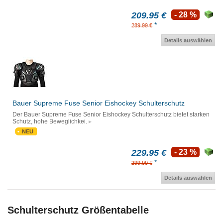
209.95 €
- 28 %
*
289.99 €
Details auswählen
Bauer Supreme Fuse Senior Eishockey Schulterschutz
Der Bauer Supreme Fuse Senior Eishockey Schulterschutz bietet starken
Schutz, hohe Beweglichkei.
NEU
229.95 €
- 23 %
*
299.99 €
Details auswählen
Schulterschutz Größentabelle