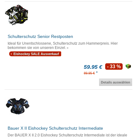
Schulterschutz Senior Restposten
Ideal für Unentschlossene, Schulterschutz zum Hammerpreis. Hier
bekommen sie von unseren Einzel.
Eishockey SALE Ausverkauf
59.95 €
- 33 %
*
89.95 €
Details auswählen
Bauer X II Eishockey Schulterschutz Intermediate
Der BAUER X II 2.0 Eishockey Schulterschutz Intermediate ist der ideale