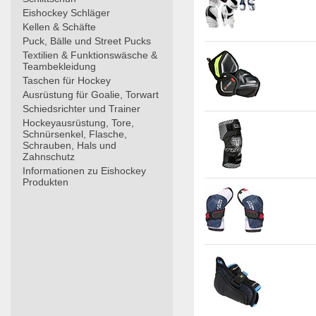
Eishockey Schläger
Kellen & Schäfte
Puck, Bälle und Street Pucks
Textilien & Funktionswäsche &
Teambekleidung
Taschen für Hockey
Ausrüstung für Goalie, Torwart
Schiedsrichter und Trainer
Hockeyausrüstung, Tore,
Schnürsenkel, Flasche,
Schrauben, Hals und
Zahnschutz
Informationen zu Eishockey
Produkten