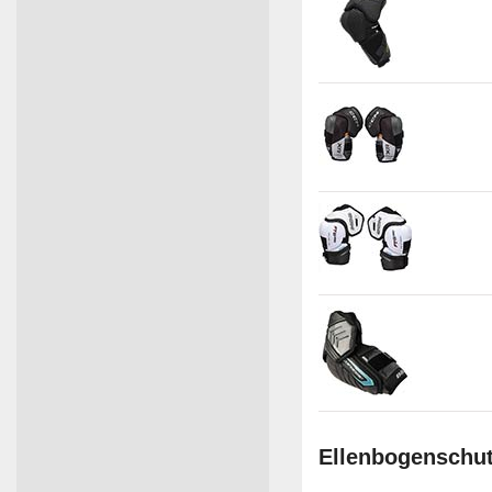
Ellenbogenschut