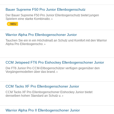
Bauer Supreme F50 Pro Junior Ellenbogenschutz
Der Bauer Supreme F50 Pro Junior Ellenbogenschutz bietet jungen
Spielern eine starke Kombinatio.
NEU
Warrior Alpha Pro Ellenbogenschoner Junior
Tauchen Sie ein in ein Höchstmaß an Schutz und Komfort mit den Warrior
Alpha Pro Ellenbogenscho.
CCM Jetspeed FT6 Pro Eishockey Ellenbogenschoner Junior
Die FT6 Junior Pro CCM-Ellbogenschützer verfügen gegenüber den
Vorgängermodellen über das brand.
CCM Tacks XF Pro Ellenbogenschoner Junior
CCM Tacks XF Pro Ellenbogenschoner Eishockey Junior bietet
denselben hohen Standard an Schutz u.
Warrior Alpha Pro II Ellenbogenschoner Junior