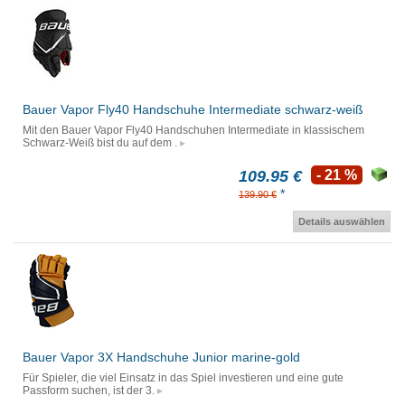
Bauer Vapor Fly40 Handschuhe Intermediate schwarz-weiß
Mit den Bauer Vapor Fly40 Handschuhen Intermediate in klassischem
Schwarz-Weiß bist du auf dem .
109.95 €
- 21 %
*
139.90 €
Details auswählen
Bauer Vapor 3X Handschuhe Junior marine-gold
Für Spieler, die viel Einsatz in das Spiel investieren und eine gute
Passform suchen, ist der 3.