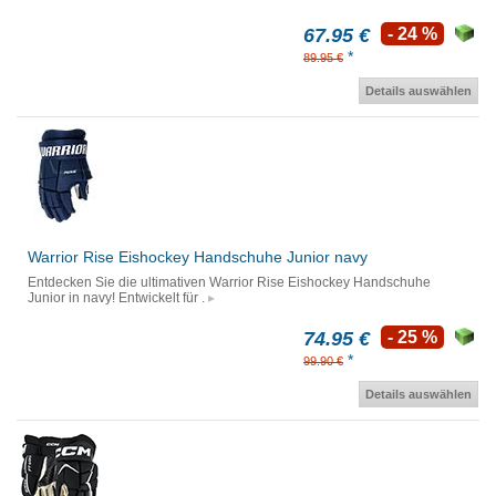
67.95 €
- 24 %
*
89.95 €
Details auswählen
Warrior Rise Eishockey Handschuhe Junior navy
Entdecken Sie die ultimativen Warrior Rise Eishockey Handschuhe
Junior in navy! Entwickelt für .
74.95 €
- 25 %
*
99.90 €
Details auswählen