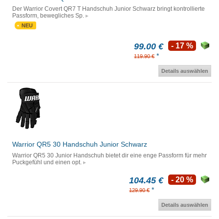
Der Warrior Covert QR7 T Handschuh Junior Schwarz bringt kontrollierte
Passform, bewegliches Sp.
NEU
99.00 €
- 17 %
*
119.90 €
Details auswählen
Warrior QR5 30 Handschuh Junior Schwarz
Warrior QR5 30 Junior Handschuh bietet dir eine enge Passform für mehr
Puckgefühl und einen opt.
104.45 €
- 20 %
*
129.90 €
Details auswählen