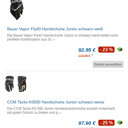
Bauer Vapor Fly40 Handschuhe Junior schwarz-weiß
Die Bauer Vapor Fly40 Handschuhe Junior in schwarz-weiß bieten eine
perfekte Kombination aus Sc.
92.95 €
- 23 %
*
119.99 €
Details auswählen
CCM Tacks AS580 Handschuhe Junior schwarz-weiss
Die CCM Tacks AS 580 Junior Hockeyhandschuhe wurden entwickelt,
um guten Schutz zu bieten und g.
97.90 €
- 25 %