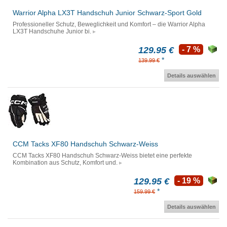
Warrior Alpha LX3T Handschuh Junior Schwarz-Sport Gold
Professioneller Schutz, Beweglichkeit und Komfort – die Warrior Alpha
LX3T Handschuhe Junior bi.
129.95 €
- 7 %
*
139.99 €
Details auswählen
CCM Tacks XF80 Handschuh Schwarz-Weiss
CCM Tacks XF80 Handschuh Schwarz-Weiss bietet eine perfekte
Kombination aus Schutz, Komfort und.
129.95 €
- 19 %
*
159.99 €
Details auswählen