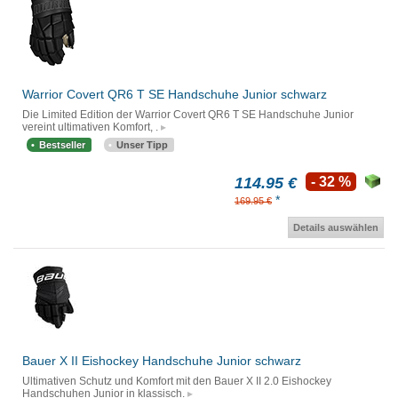
Warrior Covert QR6 T SE Handschuhe Junior schwarz
Die Limited Edition der Warrior Covert QR6 T SE Handschuhe Junior
vereint ultimativen Komfort, .
Bestseller
Unser Tipp
114.95 €
- 32 %
*
169.95 €
Details auswählen
Bauer X II Eishockey Handschuhe Junior schwarz
Ultimativen Schutz und Komfort mit den Bauer X II 2.0 Eishockey
Handschuhen Junior in klassisch.