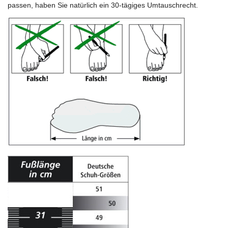
passen, haben Sie natürlich ein 30-tägiges Umtauschrecht.