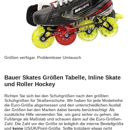
Größen verfügar. Problemloser Umtausch
Bauer Skates Größen Tabelle, Inline Skate
und Roller Hockey
Richten Sie sich bei den Schuhgrößen nach den größten
Schuhgrößen für Straßenschuhe. Wir haben für jede Modelreihe
die Euro-Größe abgemessen und den unterschiedlichen Ausfall
der Größen bei den Marken dabei bereits berücksichtigt. Als
zusätzliche Hilfe verwenden Sie, um ganz sicher zu gehen, die
Fußlänge als Maßstab und schauen dann auf die Euro-Größen-
Zahl. Die Zahl vor der Größe ist lediglich die interne Bestellgröße
und
keine
US/UK/Point-Größe. Sollte trotzdem etwas nicht