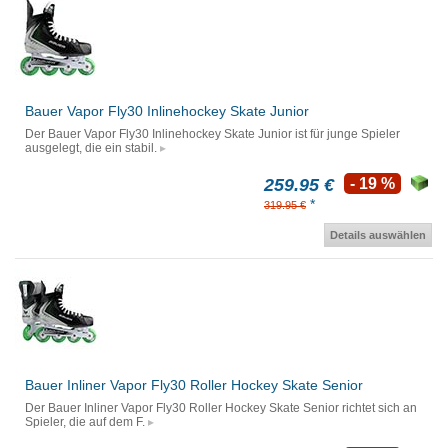
Bauer Vapor Fly30 Inlinehockey Skate Junior
Der Bauer Vapor Fly30 Inlinehockey Skate Junior ist für junge Spieler
ausgelegt, die ein stabil.
259.95 €
- 19 %
*
319.95 €
Details auswählen
Bauer Inliner Vapor Fly30 Roller Hockey Skate Senior
Der Bauer Inliner Vapor Fly30 Roller Hockey Skate Senior richtet sich an
Spieler, die auf dem F.