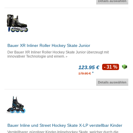
Details auswählen
Bauer XR Inliner Roller Hockey Skate Junior
Der Bauer XR Inliner Roller Hockey Skate Junior überzeugt mit
innovativer Technologie und einem.
123.95 €
- 31 %
*
179.90 €
Details auswählen
Bauer Inline und Street Hockey Skate X-LP verstellbar Kinder
Verstellbarer, günstiger Kinder-Inlinehockey Skate, welcher durch die