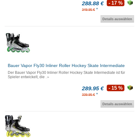
288.88 €
- 17 %
*
349.95 €
Details auswählen
Bauer Vapor Fly30 Inliner Roller Hockey Skate Intermediate
Der Bauer Vapor Fly30 Inliner Roller Hockey Skate Intermediate ist für
Spieler entwickelt, die .
289.95 €
- 15 %
*
339.95 €
Details auswählen