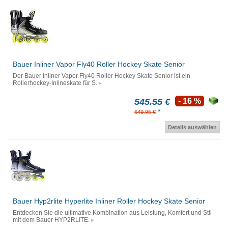
Bauer Inliner Vapor Fly40 Roller Hockey Skate Senior
Der Bauer Inliner Vapor Fly40 Roller Hockey Skate Senior ist ein
Rollerhockey-Inlineskate für S.
545.55 €
- 16 %
*
649.95 €
Details auswählen
Bauer Hyp2rlite Hyperlite Inliner Roller Hockey Skate Senior
Entdecken Sie die ultimative Kombination aus Leistung, Komfort und Stil
mit dem Bauer HYP2RLITE.