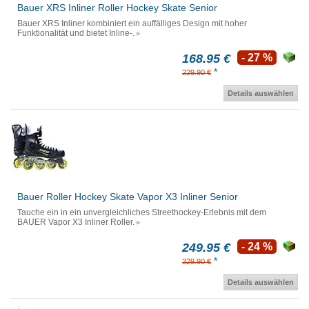
Bauer XRS Inliner Roller Hockey Skate Senior
Bauer XRS Inliner kombiniert ein auffälliges Design mit hoher
Funktionalität und bietet Inline-.
168.95 €
- 27 %
*
229.90 €
Details auswählen
Bauer Roller Hockey Skate Vapor X3 Inliner Senior
Tauche ein in ein unvergleichliches Streethockey-Erlebnis mit dem
BAUER Vapor X3 Inliner Roller.
249.95 €
- 24 %
*
329.90 €
Details auswählen