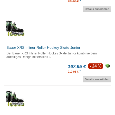
*
224.90 €
Details auswählen
Bauer XRS Inliner Roller Hockey Skate Junior
Der Bauer XRS Inliner Roller Hockey Skate Junior kombiniert ein
auffälliges Design mit erstklas.
167.95 €
- 24 %
*
219.95 €
Details auswählen