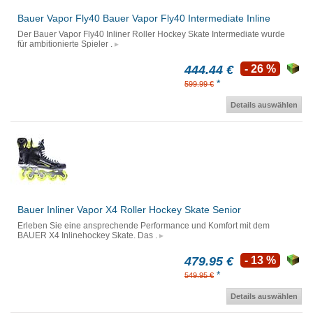
Bauer Vapor Fly40 Bauer Vapor Fly40 Intermediate Inline
Der Bauer Vapor Fly40 Inliner Roller Hockey Skate Intermediate wurde
für ambitionierte Spieler .
444.44 €
- 26 %
*
599.99 €
Details auswählen
Bauer Inliner Vapor X4 Roller Hockey Skate Senior
Erleben Sie eine ansprechende Performance und Komfort mit dem
BAUER X4 Inlinehockey Skate. Das .
479.95 €
- 13 %
*
549.95 €
Details auswählen