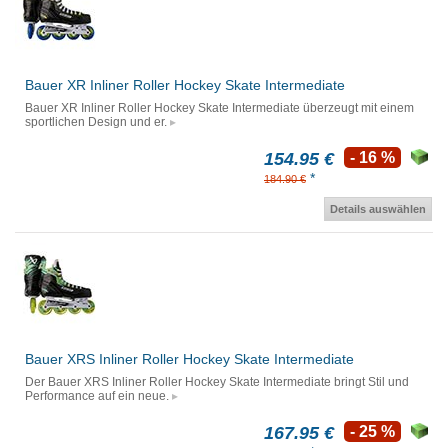
Bauer XR Inliner Roller Hockey Skate Intermediate
Bauer XR Inliner Roller Hockey Skate Intermediate überzeugt mit einem
sportlichen Design und er.
154.95 €
- 16 %
*
184.90 €
Details auswählen
Bauer XRS Inliner Roller Hockey Skate Intermediate
Der Bauer XRS Inliner Roller Hockey Skate Intermediate bringt Stil und
Performance auf ein neue.
167.95 €
- 25 %