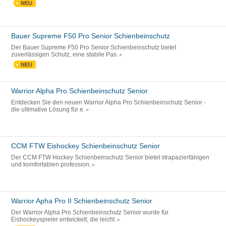
NEU
Bauer Supreme F50 Pro Senior Schienbeinschutz
Der Bauer Supreme F50 Pro Senior Schienbeinschutz bietet
zuverlässigen Schutz, eine stabile Pas.
NEU
Warrior Alpha Pro Schienbeinschutz Senior
Entdecken Sie den neuen Warrior Alpha Pro Schienbeinschutz Senior -
die ultimative Lösung für e.
CCM FTW Eishockey Schienbeinschutz Senior
Der CCM FTW Hockey Schienbeinschutz Senior bietet strapazierfähigen
und komfortablen profession.
Warrior Apha Pro II Schienbeinschutz Senior
Der Warrior Alpha Pro Schienbeinschutz Senior wurde für
Eishockeyspieler entwickelt, die leicht.