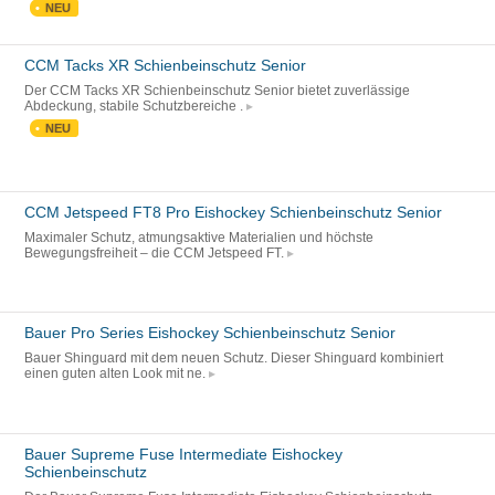
NEU
CCM Tacks XR Schienbeinschutz Senior
Der CCM Tacks XR Schienbeinschutz Senior bietet zuverlässige
Abdeckung, stabile Schutzbereiche .
NEU
CCM Jetspeed FT8 Pro Eishockey Schienbeinschutz Senior
Maximaler Schutz, atmungsaktive Materialien und höchste
Bewegungsfreiheit – die CCM Jetspeed FT.
Bauer Pro Series Eishockey Schienbeinschutz Senior
Bauer Shinguard mit dem neuen Schutz. Dieser Shinguard kombiniert
einen guten alten Look mit ne.
Bauer Supreme Fuse Intermediate Eishockey
Schienbeinschutz