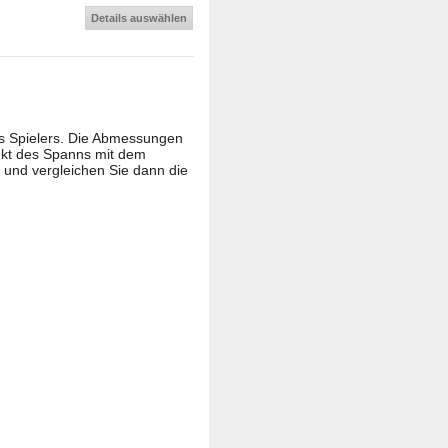
Details auswählen
es Spielers. Die Abmessungen
nkt des Spanns mit dem
und vergleichen Sie dann die