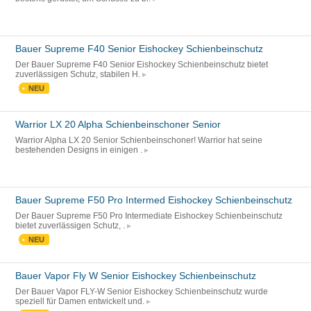
Bauer Supreme F40 Senior Eishockey Schienbeinschutz
Der Bauer Supreme F40 Senior Eishockey Schienbeinschutz bietet
zuverlässigen Schutz, stabilen H.
NEU
Warrior LX 20 Alpha Schienbeinschoner Senior
Warrior Alpha LX 20 Senior Schienbeinschoner! Warrior hat seine
bestehenden Designs in einigen .
Bauer Supreme F50 Pro Intermed Eishockey Schienbeinschutz
Der Bauer Supreme F50 Pro Intermediate Eishockey Schienbeinschutz
bietet zuverlässigen Schutz, .
NEU
Bauer Vapor Fly W Senior Eishockey Schienbeinschutz
Der Bauer Vapor FLY-W Senior Eishockey Schienbeinschutz wurde
speziell für Damen entwickelt und.