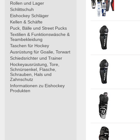
Rollen und Lager
Schlittschuh
Eishockey Schläger
Kellen & Schäfte
Puck, Bälle und Street Pucks
Textilien & Funktionswäsche &
Teambekleidung
Taschen für Hockey
Ausrüstung für Goalie, Torwart
Schiedsrichter und Trainer
Hockeyausrüstung, Tore,
Schnürsenkel, Flasche,
Schrauben, Hals und
Zahnschutz
Informationen zu Eishockey
Produkten