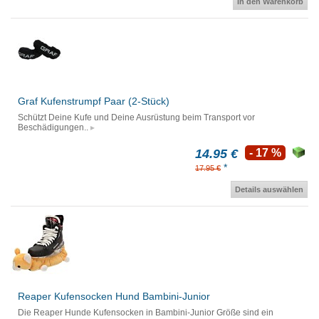
In den Warenkorb
Graf Kufenstrumpf Paar (2-Stück)
Schützt Deine Kufe und Deine Ausrüstung beim Transport vor
Beschädigungen..
14.95 €
- 17 %
*
17.95 €
Details auswählen
Reaper Kufensocken Hund Bambini-Junior
Die Reaper Hunde Kufensocken in Bambini-Junior Größe sind ein