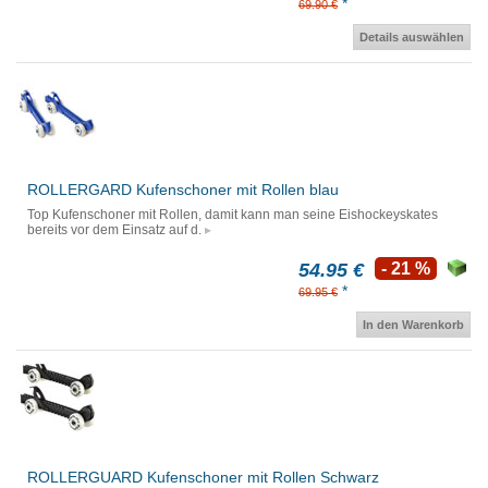
*
69.90 €
Details auswählen
ROLLERGARD Kufenschoner mit Rollen blau
Top Kufenschoner mit Rollen, damit kann man seine Eishockeyskates
bereits vor dem Einsatz auf d.
54.95 €
- 21 %
*
69.95 €
In den Warenkorb
ROLLERGUARD Kufenschoner mit Rollen Schwarz