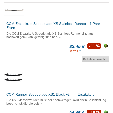
CCM Ersatzkufe Speedblade XS Stainless Runner - 1 Paar
Eisen
Die CCM Ersatzkufe Speedblade XS Stainless Runner sind aus
hochwertigem Stahl gefertigt und hab.
82.45 €
- 11 %
*
92.70 €
Details auswählen
CCM Runner Speedblade XS1 Black +2 mm Ersatzkufe
Die XS1 Messer wurden mit einer hochwertigen, oxidierten Beschichtung
beschichtet, die die Leis.
- 19 %