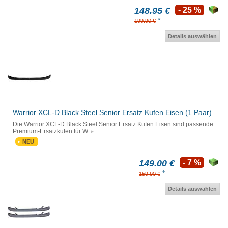
148.95 €
- 25 %
*
199.90 €
Details auswählen
Warrior XCL-D Black Steel Senior Ersatz Kufen Eisen (1 Paar)
Die Warrior XCL-D Black Steel Senior Ersatz Kufen Eisen sind passende
Premium-Ersatzkufen für W.
NEU
149.00 €
- 7 %
*
159.90 €
Details auswählen