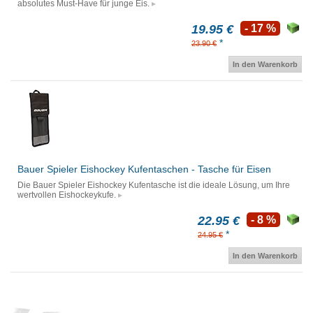
absolutes Must-Have für junge Eis.
19.95 €
- 17 %
*
23.90 €
In den Warenkorb
Bauer Spieler Eishockey Kufentaschen - Tasche für Eisen
Die Bauer Spieler Eishockey Kufentasche ist die ideale Lösung, um Ihre
wertvollen Eishockeykufe.
22.95 €
- 8 %
*
24.95 €
In den Warenkorb