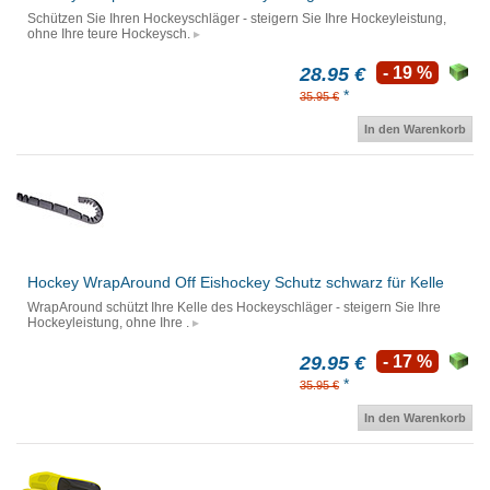
Schützen Sie Ihren Hockeyschläger - steigern Sie Ihre Hockeyleistung,
ohne Ihre teure Hockeysch.
28.95 €
- 19 %
*
35.95 €
In den Warenkorb
Hockey WrapAround Off Eishockey Schutz schwarz für Kelle
WrapAround schützt Ihre Kelle des Hockeyschläger - steigern Sie Ihre
Hockeyleistung, ohne Ihre .
29.95 €
- 17 %
*
35.95 €
In den Warenkorb