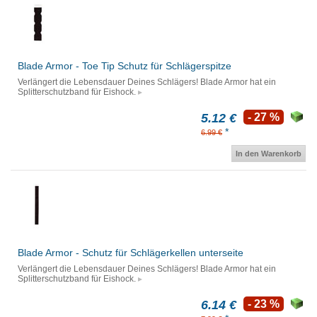
Blade Armor - Toe Tip Schutz für Schlägerspitze
Verlängert die Lebensdauer Deines Schlägers! Blade Armor hat ein
Splitterschutzband für Eishock.
5.12 €
- 27 %
*
6.99 €
In den Warenkorb
Blade Armor - Schutz für Schlägerkellen unterseite
Verlängert die Lebensdauer Deines Schlägers! Blade Armor hat ein
Splitterschutzband für Eishock.
6.14 €
- 23 %