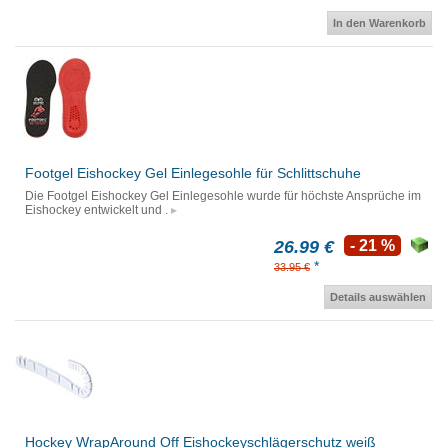
In den Warenkorb
Footgel Eishockey Gel Einlegesohle für Schlittschuhe
Die Footgel Eishockey Gel Einlegesohle wurde für höchste Ansprüche im
Eishockey entwickelt und .
26.99 €
- 21 %
*
33.95 €
Details auswählen
Hockey WrapAround Off Eishockeyschlägerschutz weiß