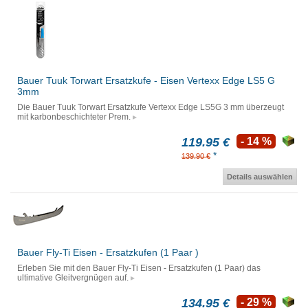
Bauer Tuuk Torwart Ersatzkufe - Eisen Vertexx Edge LS5 G
3mm
Die Bauer Tuuk Torwart Ersatzkufe Vertexx Edge LS5G 3 mm überzeugt
mit karbonbeschichteter Prem.
119.95 €
- 14 %
*
139.90 €
Details auswählen
Bauer Fly-Ti Eisen - Ersatzkufen (1 Paar )
Erleben Sie mit den Bauer Fly-Ti Eisen - Ersatzkufen (1 Paar) das
ultimative Gleitvergnügen auf.
134.95 €
- 29 %