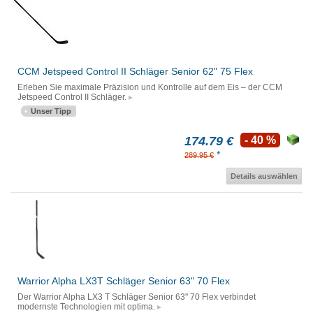
CCM Jetspeed Control II Schläger Senior 62" 75 Flex
Erleben Sie maximale Präzision und Kontrolle auf dem Eis – der CCM
Jetspeed Control II Schläger.
Unser Tipp
174.79 €
- 40 %
*
289.95 €
Details auswählen
Warrior Alpha LX3T Schläger Senior 63" 70 Flex
Der Warrior Alpha LX3 T Schläger Senior 63" 70 Flex verbindet
modernste Technologien mit optima.