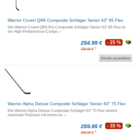
Warrior Covert QR6 Composite Schläger Senior 63" 85 Flex
Der Warrior Covert QR6 Pro Composite Schläger Senior 63" 85 Flex ist
ein High-Performance-Compo.
254.99 €
- 25 %
*
339.90 €
Details auswählen
Warrior Alpha Deluxe Composite Schläger Senior 63" 75 Flex
Der Warrior Alpha Deluxe Composite Schläger 63" 75 Flex vereint
maximale Präzision mit einem ex.
259.95 €
- 35 %
*
399.90 €