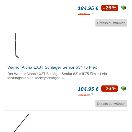
184.95 €
- 26 %
*
249.90 €
Details auswählen
Warrior Alpha LX3T Schläger Senior 63" 75 Flex
Der Warrior Alpha LX3T Schläger Senior 63" mit 75 Flex ist ein
leistungsstarker Hockeyschläger .
184.95 €
- 26 %
*
249.90 €
Details auswählen