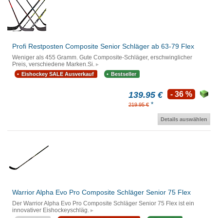
Profi Restposten Composite Senior Schläger ab 63-79 Flex
Weniger als 455 Gramm. Gute Composite-Schläger, erschwinglicher
Preis, verschiedene Marken.Si.
Eishockey SALE Ausverkauf
Bestseller
139.95 €
- 36 %
*
219.95 €
Details auswählen
Warrior Alpha Evo Pro Composite Schläger Senior 75 Flex
Der Warrior Alpha Evo Pro Composite Schläger Senior 75 Flex ist ein
innovativer Eishockeyschläg.