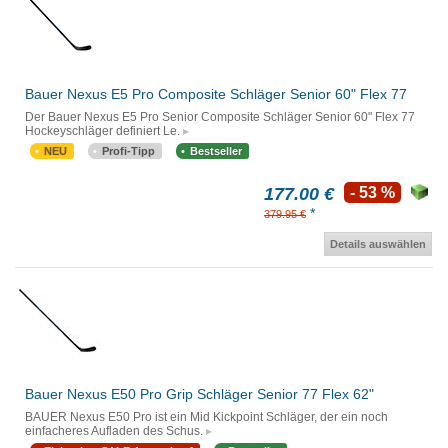
Bauer Nexus E5 Pro Composite Schläger Senior 60" Flex 77
Der Bauer Nexus E5 Pro Senior Composite Schläger Senior 60" Flex 77
Hockeyschläger definiert Le.
NEU
Profi-Tipp
Bestseller
177.00 €
- 53 %
*
379.95 €
Details auswählen
Bauer Nexus E50 Pro Grip Schläger Senior 77 Flex 62"
BAUER Nexus E50 Pro ist ein Mid Kickpoint Schläger, der ein noch
einfacheres Aufladen des Schus.