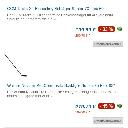
CCM Tacks XF Eishockey Schläger Senior 70 Flex 60"
Der CCM Tacks XF ist der perfekte Hockeyschläger für alle, die beim
Spiel keine Kompromisse ein.
199.99 €
- 33 %
*
298.70 €
Details auswählen
Warrior Novium Pro Composite Schläger Senior 75 Flex 63"
Der Warrior Novium Pro Composite Schläger ist eingetroffen und ist die
neueste Ausgabe von Warr.
219.70 €
- 45 %
*
399.90 €
Details auswählen