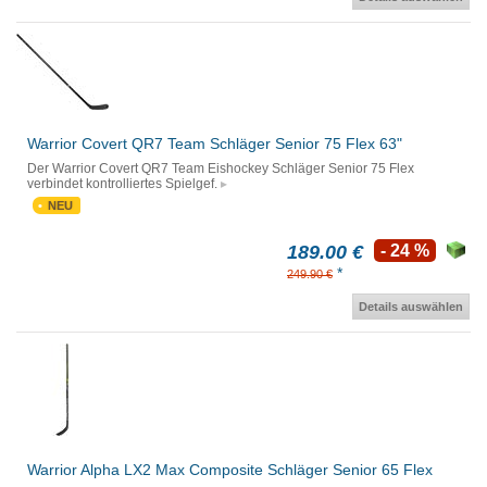
Warrior Covert QR7 Team Schläger Senior 75 Flex 63"
Der Warrior Covert QR7 Team Eishockey Schläger Senior 75 Flex
verbindet kontrolliertes Spielgef.
NEU
189.00 €
- 24 %
*
249.90 €
Details auswählen
Warrior Alpha LX2 Max Composite Schläger Senior 65 Flex