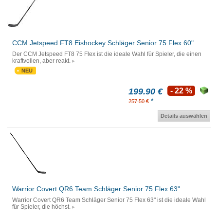
CCM Jetspeed FT8 Eishockey Schläger Senior 75 Flex 60"
Der CCM Jetspeed FT8 75 Flex ist die ideale Wahl für Spieler, die einen
kraftvollen, aber reakt.
NEU
199.90 €
- 22 %
*
257.50 €
Details auswählen
Warrior Covert QR6 Team Schläger Senior 75 Flex 63"
Warrior Covert QR6 Team Schläger Senior 75 Flex 63" ist die ideale Wahl
für Spieler, die höchst.