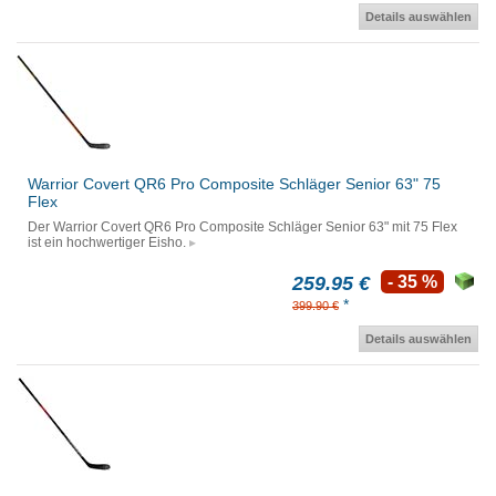
Details auswählen
Warrior Covert QR6 Pro Composite Schläger Senior 63" 75
Flex
Der Warrior Covert QR6 Pro Composite Schläger Senior 63" mit 75 Flex
ist ein hochwertiger Eisho.
259.95 €
- 35 %
*
399.90 €
Details auswählen