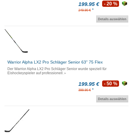
199.95 €
- 20 %
*
249.90 €
Details auswählen
Warrior Alpha LX2 Pro Schläger Senior 63" 75 Flex
Der Warrior Alpha LX2 Pro Schläger Senior wurde speziell für
Eishockeyspieler auf professionell.
199.95 €
- 50 %
*
399.90 €
Details auswählen