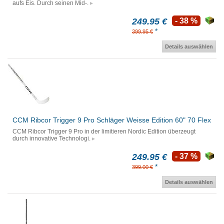
aufs Eis. Durch seinen Mid-.
249.95 €
- 38 %
*
399.95 €
Details auswählen
CCM Ribcor Trigger 9 Pro Schläger Weisse Edition 60" 70 Flex
CCM Ribcor Trigger 9 Pro in der limitieren Nordic Edition überzeugt
durch innovative Technologi.
249.95 €
- 37 %
*
399.00 €
Details auswählen