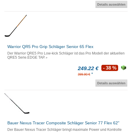
Details auswählen
Warrior QR5 Pro Grip Schläger Senior 65 Flex
Der Warrior QRE5 Pro Low-kick Schläger ist das Pro Modell der aktuellen
QRE5 Serie.EDGE TAP.
249.22 €
- 38 %
*
399.90 €
Details auswählen
Bauer Nexus Tracer Composite Schläger Senior 77 Flex 62"
Der Bauer Nexus Tracer Schläger bringt maximale Power und Kontrolle