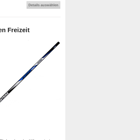
Details auswählen
n Freizeit