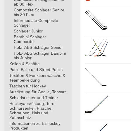
ab 80 Flex
Composite Schläger Senior
bis 80 Flex
Intermediate Composite
Schläger
Schläger Junior
Bambini Schläger
Composite
Holz- ABS Schläger Senior
Holz- ABS Schläger Bambini
bis Junior
Kellen & Schäfte
Puck, Bälle und Street Pucks
Textilien & Funktionswäsche &
Teambekleidung
Taschen für Hockey
Ausrüstung für Goalie, Torwart
Schiedsrichter und Trainer
Hockeyausrüstung, Tore,
Schnürsenkel, Flasche,
Schrauben, Hals und
Zahnschutz
Informationen zu Eishockey
Produkten