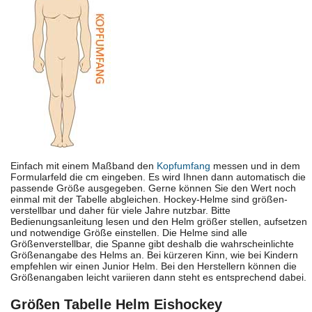
Einfach mit einem Maßband den
Kopfumfang
messen und in dem
Formularfeld die cm eingeben. Es wird Ihnen dann automatisch die
passende Größe ausgegeben. Gerne können Sie den Wert noch
einmal mit der Tabelle abgleichen. Hockey-Helme sind größen-
verstellbar und daher für viele Jahre nutzbar. Bitte
Bedienungsanleitung lesen und den Helm größer stellen, aufsetzen
und notwendige Größe einstellen. Die Helme sind alle
Größenverstellbar, die Spanne gibt deshalb die wahrscheinlichte
Größenangabe des Helms an. Bei kürzeren Kinn, wie bei Kindern
empfehlen wir einen Junior Helm. Bei den Herstellern können die
Größenangaben leicht variieren dann steht es entsprechend dabei.
Größen Tabelle Helm Eishockey