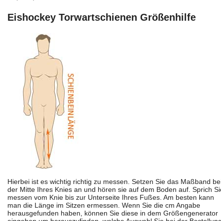
Eishockey Torwartschienen Größenhilfe
Hierbei ist es wichtig richtig zu messen. Setzen Sie das Maßband be
der Mitte Ihres Knies an und hören sie auf dem Boden auf. Sprich Si
messen vom Knie bis zur Unterseite Ihres Fußes. Am besten kann
man die Länge im Sitzen ermessen. Wenn Sie die cm Angabe
herausgefunden haben, können Sie diese in dem Größengenerator