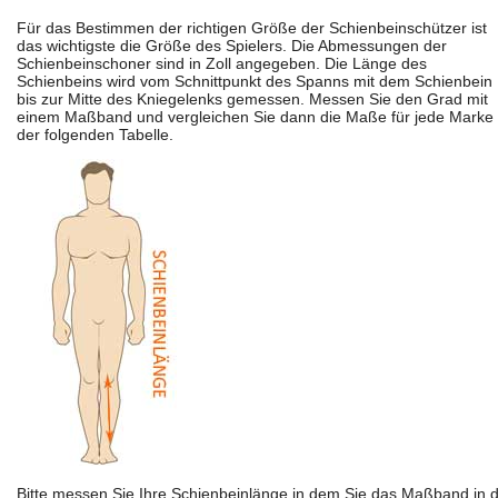
Für das Bestimmen der richtigen Größe der Schienbeinschützer ist
das wichtigste die Größe des Spielers. Die Abmessungen der
Schienbeinschoner sind in Zoll angegeben. Die Länge des
Schienbeins wird vom Schnittpunkt des Spanns mit dem Schienbein
bis zur Mitte des Kniegelenks gemessen. Messen Sie den Grad mit
einem Maßband und vergleichen Sie dann die Maße für jede Marke 
der folgenden Tabelle.
Bitte messen Sie Ihre Schienbeinlänge in dem Sie das Maßband in 