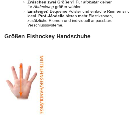
Zwischen zwei Größen?
Für
Mobilität
kleiner,
für
Abdeckung
größer wählen.
Einsteiger:
Bequeme Polster und einfache Riemen sin
ideal.
Profi-Modelle
bieten mehr Elastikzonen,
zusätzliche Riemen und individuell anpassbare
Verschlusssysteme.
Größen Eishockey Handschuhe