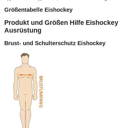
Größentabelle Eishockey
Produkt und Größen Hilfe Eishockey
Ausrüstung
Brust- und Schulterschutz Eishockey