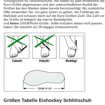
Schuhgrößen für Straßenschuhe. Wir haben für jede Modelreihe die
Euro-Größe abgemessen und den unterschiedlichen Ausfall der
Größen bei den Marken dabei bereits berücksichtigt. Als zusätzliche
Hilfe verwenden Sie, um ganz sicher zu gehen, die Fußlänge als
Maßstab und schauen dann auf die Euro-Größen-Zahl. Die Zahl vor
der Größe ist lediglich die interne Bestellgröße
und
keine
US/UK/Point-Größe. Sollte trotzdem etwas nicht passen,
haben Sie natürlich ein 30-tägiges Umtauschrecht.
Größen Tabelle Eishockey Schlittschuh