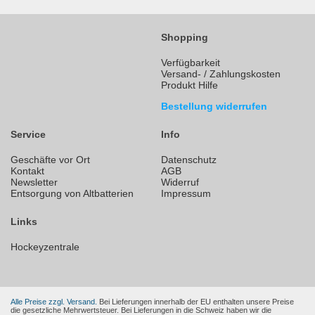
Shopping
Verfügbarkeit
Versand- / Zahlungskosten
Produkt Hilfe
Bestellung widerrufen
Service
Info
Geschäfte vor Ort
Datenschutz
Kontakt
AGB
Newsletter
Widerruf
Entsorgung von Altbatterien
Impressum
Links
Hockeyzentrale
Alle Preise zzgl. Versand.
Bei Lieferungen innerhalb der EU enthalten unsere Preise
die gesetzliche Mehrwertsteuer. Bei Lieferungen in die Schweiz haben wir die