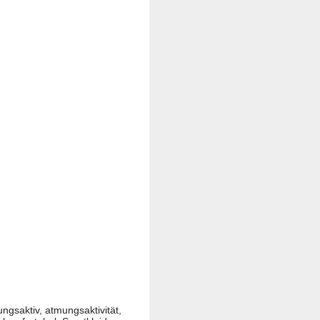
gsaktiv, atmungsaktivität,