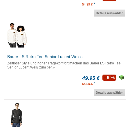
*
54.99 €
Details auswählen
Bauer LS Retro Tee Senior Lucent Weiss
Zeitloser Style und hoher Tragekomfort machen das Bauer LS Retro Tee
Senior Lucent Weiß zum per.
49.95 €
- 9 %
*
54.99 €
Details auswählen