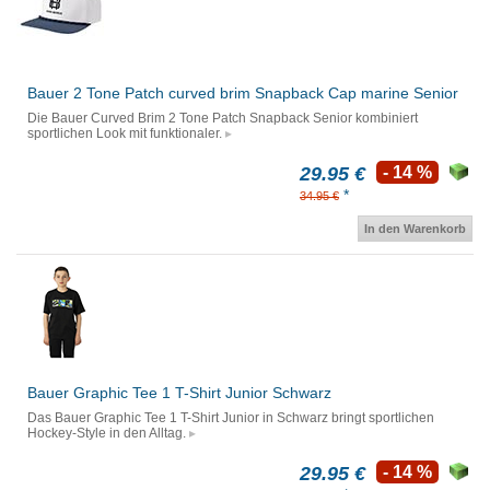
Bauer 2 Tone Patch curved brim Snapback Cap marine Senior
Die Bauer Curved Brim 2 Tone Patch Snapback Senior kombiniert
sportlichen Look mit funktionaler.
29.95 €
- 14 %
*
34.95 €
In den Warenkorb
Bauer Graphic Tee 1 T-Shirt Junior Schwarz
Das Bauer Graphic Tee 1 T-Shirt Junior in Schwarz bringt sportlichen
Hockey-Style in den Alltag.
29.95 €
- 14 %