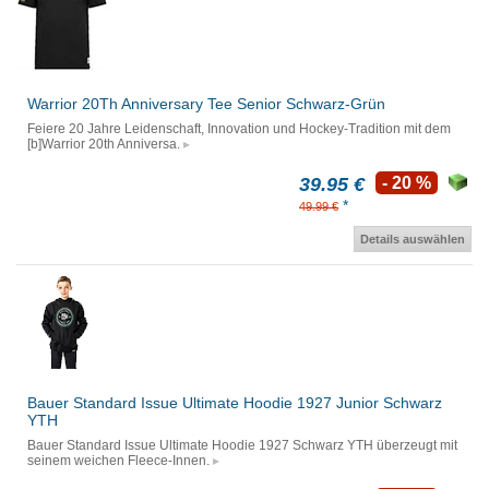
Warrior 20Th Anniversary Tee Senior Schwarz-Grün
Feiere 20 Jahre Leidenschaft, Innovation und Hockey-Tradition mit dem
[b]Warrior 20th Anniversa.
39.95 €
- 20 %
*
49.99 €
Details auswählen
Bauer Standard Issue Ultimate Hoodie 1927 Junior Schwarz
YTH
Bauer Standard Issue Ultimate Hoodie 1927 Schwarz YTH überzeugt mit
seinem weichen Fleece-Innen.