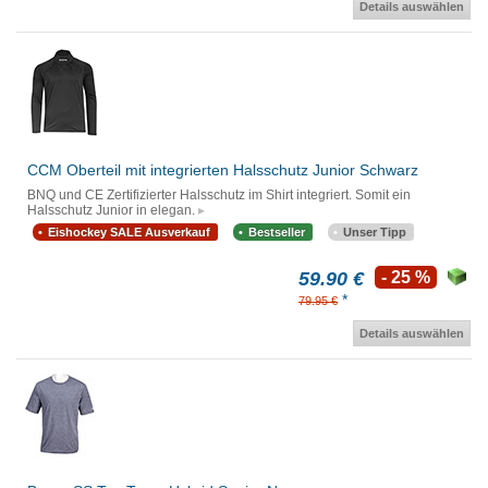
Details auswählen
CCM Oberteil mit integrierten Halsschutz Junior Schwarz
BNQ und CE Zertifizierter Halsschutz im Shirt integriert. Somit ein
Halsschutz Junior in elegan.
Eishockey SALE Ausverkauf
Bestseller
Unser Tipp
59.90 €
- 25 %
*
79.95 €
Details auswählen