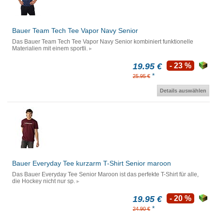
Bauer Team Tech Tee Vapor Navy Senior
Das Bauer Team Tech Tee Vapor Navy Senior kombiniert funktionelle
Materialien mit einem sportli.
19.95 €
- 23 %
*
25.95 €
Details auswählen
Bauer Everyday Tee kurzarm T-Shirt Senior maroon
Das Bauer Everyday Tee Senior Maroon ist das perfekte T-Shirt für alle,
die Hockey nicht nur sp.
19.95 €
- 20 %
*
24.90 €