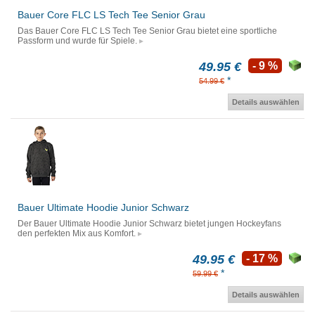
Bauer Core FLC LS Tech Tee Senior Grau
Das Bauer Core FLC LS Tech Tee Senior Grau bietet eine sportliche
Passform und wurde für Spiele.
49.95 €
- 9 %
*
54.99 €
Details auswählen
Bauer Ultimate Hoodie Junior Schwarz
Der Bauer Ultimate Hoodie Junior Schwarz bietet jungen Hockeyfans
den perfekten Mix aus Komfort.
49.95 €
- 17 %
*
59.99 €
Details auswählen