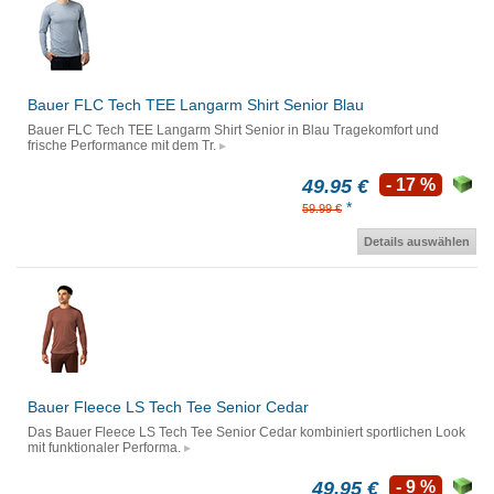
Bauer FLC Tech TEE Langarm Shirt Senior Blau
Bauer FLC Tech TEE Langarm Shirt Senior in Blau Tragekomfort und
frische Performance mit dem Tr.
49.95 €
- 17 %
*
59.99 €
Details auswählen
Bauer Fleece LS Tech Tee Senior Cedar
Das Bauer Fleece LS Tech Tee Senior Cedar kombiniert sportlichen Look
mit funktionaler Performa.
49.95 €
- 9 %