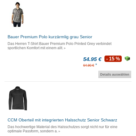
Bauer Premium Polo kurzärmlig grau Senior
Das Herren T-Shirt Bauer Premium Polo Printed Grey verbindet
sportlichen Komfort mit einem allt.
54.95 €
- 15 %
*
64.90 €
Details auswählen
CCM Oberteil mit integrierten Halsschutz Senior Schwarz
Das hochwertige Material des Halsschutzes sorgt nicht nur für eine
optimale Passform, sondern a.