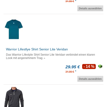
*
34.99 €
Details auswählen
Warrior Lifestlye Shirt Senior Lite Veridan
Das Warrior Lifestyle Shirt Senior Lite Veridan verbindet einen klaren
Look mit angenehmem Trag.
29.95 €
- 14 %
*
34.99 €
Details auswählen