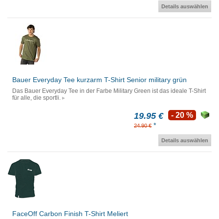
Details auswählen
Bauer Everyday Tee kurzarm T-Shirt Senior military grün
Das Bauer Everyday Tee in der Farbe Military Green ist das ideale T-Shirt
für alle, die sportli.
19.95 €
- 20 %
*
24.90 €
Details auswählen
FaceOff Carbon Finish T-Shirt Meliert