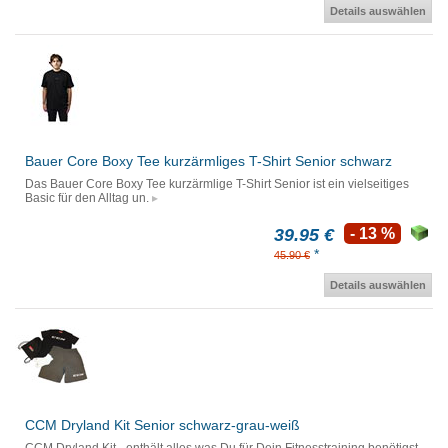
Details auswählen
Bauer Core Boxy Tee kurzärmliges T-Shirt Senior schwarz
Das Bauer Core Boxy Tee kurzärmlige T-Shirt Senior ist ein vielseitiges
Basic für den Alltag un.
39.95 €
- 13 %
*
45.90 €
Details auswählen
CCM Dryland Kit Senior schwarz-grau-weiß