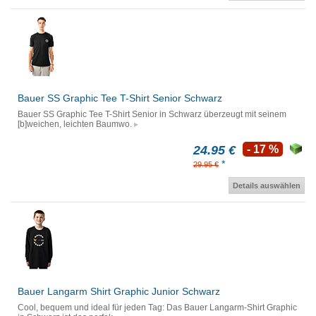
Bauer SS Graphic Tee T-Shirt Senior Schwarz
Bauer SS Graphic Tee T-Shirt Senior in Schwarz überzeugt mit seinem
[b]weichen, leichten Baumwo.
24.95 €
- 17 %
*
29.95 €
Details auswählen
Bauer Langarm Shirt Graphic Junior Schwarz
Cool, bequem und ideal für jeden Tag: Das Bauer Langarm-Shirt Graphic