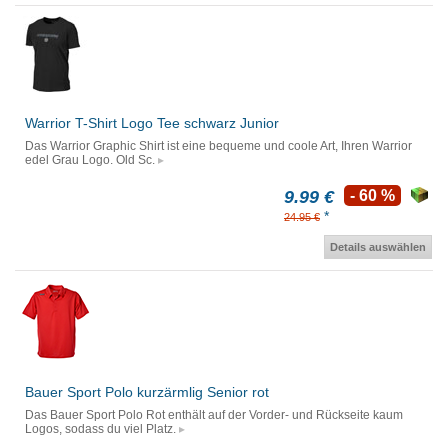
Warrior T-Shirt Logo Tee schwarz Junior
Das Warrior Graphic Shirt ist eine bequeme und coole Art, Ihren Warrior
edel Grau Logo. Old Sc.
9.99 €
- 60 %
*
24.95 €
Details auswählen
Bauer Sport Polo kurzärmlig Senior rot
Das Bauer Sport Polo Rot enthält auf der Vorder- und Rückseite kaum
Logos, sodass du viel Platz.