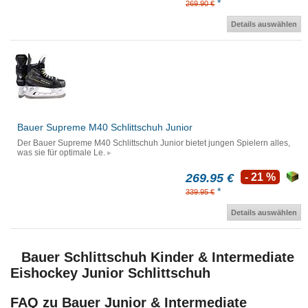
*
269.90 €
Details auswählen
Bauer Supreme M40 Schlittschuh Junior
Der Bauer Supreme M40 Schlittschuh Junior bietet jungen Spielern alles,
was sie für optimale Le.
269.95 €
- 21 %
*
339.95 €
Details auswählen
Bauer Schlittschuh Kinder & Intermediate
Eishockey Junior Schlittschuh
FAQ zu Bauer Junior & Intermediate