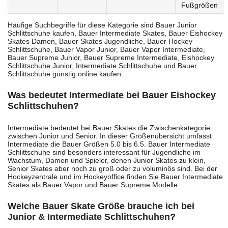
Fußgrößen
Häufige Suchbegriffe für diese Kategorie sind Bauer Junior
Schlittschuhe kaufen, Bauer Intermediate Skates, Bauer Eishockey
Skates Damen, Bauer Skates Jugendliche, Bauer Hockey
Schlittschuhe, Bauer Vapor Junior, Bauer Vapor Intermediate,
Bauer Supreme Junior, Bauer Supreme Intermediate, Eishockey
Schlittschuhe Junior, Intermediate Schlittschuhe und Bauer
Schlittschuhe günstig online kaufen.
Was bedeutet Intermediate bei Bauer Eishockey
Schlittschuhen?
Intermediate bedeutet bei Bauer Skates die Zwischenkategorie
zwischen Junior und Senior. In dieser Größenübersicht umfasst
Intermediate die Bauer Größen 5.0 bis 6.5. Bauer Intermediate
Schlittschuhe sind besonders interessant für Jugendliche im
Wachstum, Damen und Spieler, denen Junior Skates zu klein,
Senior Skates aber noch zu groß oder zu voluminös sind. Bei der
Hockeyzentrale und im Hockeyoffice finden Sie Bauer Intermediate
Skates als Bauer Vapor und Bauer Supreme Modelle.
Welche Bauer Skate Größe brauche ich bei
Junior & Intermediate Schlittschuhen?