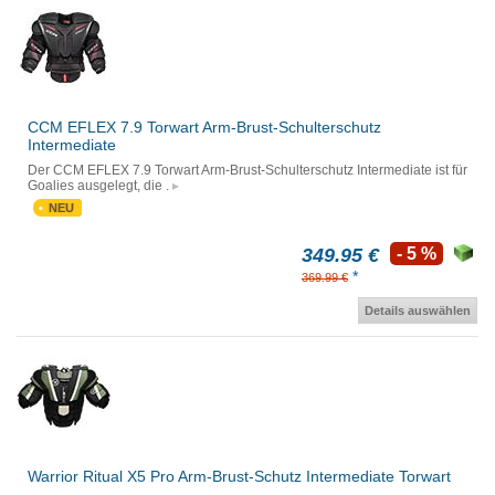
CCM EFLEX 7.9 Torwart Arm-Brust-Schulterschutz
Intermediate
Der CCM EFLEX 7.9 Torwart Arm-Brust-Schulterschutz Intermediate ist für
Goalies ausgelegt, die .
NEU
349.95 €
- 5 %
*
369.99 €
Details auswählen
Warrior Ritual X5 Pro Arm-Brust-Schutz Intermediate Torwart