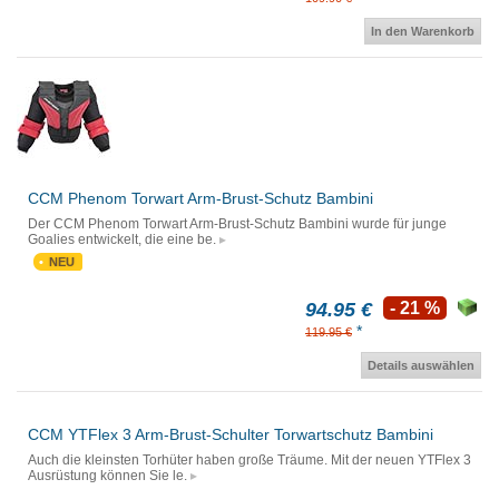
In den Warenkorb
CCM Phenom Torwart Arm-Brust-Schutz Bambini
Der CCM Phenom Torwart Arm-Brust-Schutz Bambini wurde für junge
Goalies entwickelt, die eine be.
NEU
94.95 €
- 21 %
*
119.95 €
Details auswählen
CCM YTFlex 3 Arm-Brust-Schulter Torwartschutz Bambini
Auch die kleinsten Torhüter haben große Träume. Mit der neuen YTFlex 3
Ausrüstung können Sie le.