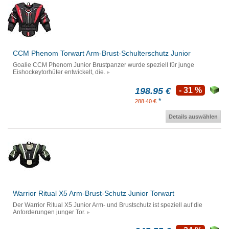
CCM Phenom Torwart Arm-Brust-Schulterschutz Junior
Goalie CCM Phenom Junior Brustpanzer wurde speziell für junge
Eishockeytorhüter entwickelt, die.
198.95 €
- 31 %
*
288.40 €
Details auswählen
Warrior Ritual X5 Arm-Brust-Schutz Junior Torwart
Der Warrior Ritual X5 Junior Arm- und Brustschutz ist speziell auf die
Anforderungen junger Tor.