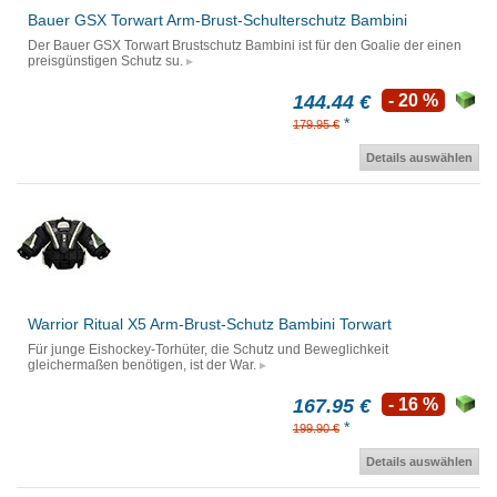
Bauer GSX Torwart Arm-Brust-Schulterschutz Bambini
Der Bauer GSX Torwart Brustschutz Bambini ist für den Goalie der einen
preisgünstigen Schutz su.
144.44 €
- 20 %
*
179.95 €
Details auswählen
Warrior Ritual X5 Arm-Brust-Schutz Bambini Torwart
Für junge Eishockey-Torhüter, die Schutz und Beweglichkeit
gleichermaßen benötigen, ist der War.
167.95 €
- 16 %
*
199.90 €
Details auswählen