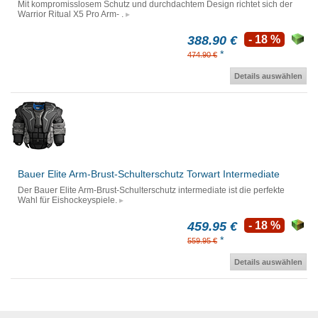
Mit kompromisslosem Schutz und durchdachtem Design richtet sich der
Warrior Ritual X5 Pro Arm- .
388.90 €
- 18 %
*
474.90 €
Details auswählen
Bauer Elite Arm-Brust-Schulterschutz Torwart Intermediate
Der Bauer Elite Arm-Brust-Schulterschutz intermediate ist die perfekte
Wahl für Eishockeyspiele.
459.95 €
- 18 %
*
559.95 €
Details auswählen