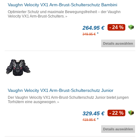
Vaughn Velocity VX1 Arm-Brust-Schulterschutz Bambini
Optimierter Schutz und maximale Bewegungsfreiheit – der Vaughn
Velocity VX1 Arm-Brust-Schulters.
264.95 €
- 24 %
*
349.95 €
Details auswählen
Vaughn Velocity VX1 Arm-Brust-Schulterschutz Junior
Der Vaughn Velocity VX1 Arm-Brust-Schulterschutz Junior bietet jungen
Torhütern eine ausgewogen.
329.45 €
- 22 %
*
419.95 €
Details auswählen