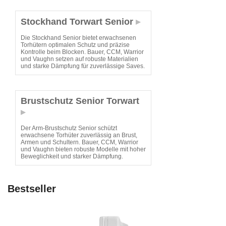
Stockhand Torwart Senior
Die Stockhand Senior bietet erwachsenen
Torhütern optimalen Schutz und präzise
Kontrolle beim Blocken. Bauer, CCM, Warrior
und Vaughn setzen auf robuste Materialien
und starke Dämpfung für zuverlässige Saves.
Brustschutz Senior Torwart
Der Arm-Brustschutz Senior schützt
erwachsene Torhüter zuverlässig an Brust,
Armen und Schultern. Bauer, CCM, Warrior
und Vaughn bieten robuste Modelle mit hoher
Beweglichkeit und starker Dämpfung.
Bestseller