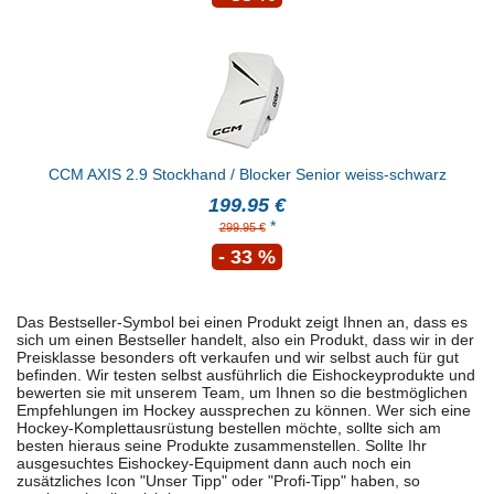
CCM AXIS 2.9 Stockhand / Blocker Senior weiss-schwarz
199.95 €
*
299.95 €
- 33 %
Das Bestseller-Symbol bei einen Produkt zeigt Ihnen an, dass es
sich um einen Bestseller handelt, also ein Produkt, dass wir in der
Preisklasse besonders oft verkaufen und wir selbst auch für gut
befinden. Wir testen selbst ausführlich die Eishockeyprodukte und
bewerten sie mit unserem Team, um Ihnen so die bestmöglichen
Empfehlungen im Hockey aussprechen zu können. Wer sich eine
Hockey-Komplettausrüstung bestellen möchte, sollte sich am
besten hieraus seine Produkte zusammenstellen. Sollte Ihr
ausgesuchtes Eishockey-Equipment dann auch noch ein
zusätzliches Icon "Unser Tipp" oder "Profi-Tipp" haben, so