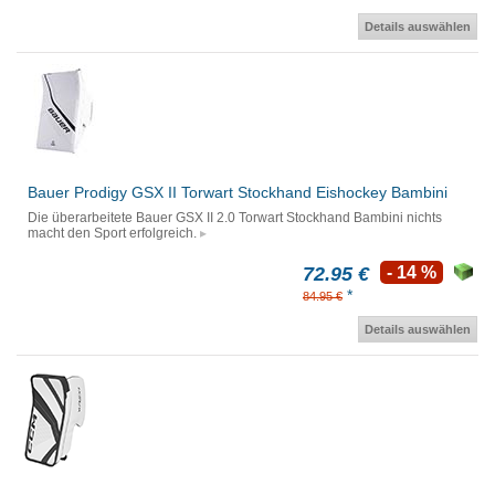
Details auswählen
Bauer Prodigy GSX II Torwart Stockhand Eishockey Bambini
Die überarbeitete Bauer GSX II 2.0 Torwart Stockhand Bambini nichts
macht den Sport erfolgreich.
72.95 €
- 14 %
*
84.95 €
Details auswählen