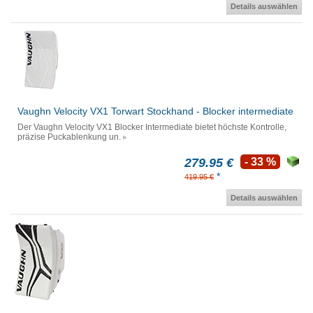
Details auswählen
Vaughn Velocity VX1 Torwart Stockhand - Blocker intermediate
Der Vaughn Velocity VX1 Blocker Intermediate bietet höchste Kontrolle,
präzise Puckablenkung un.
279.95 €
- 33 %
*
419.95 €
Details auswählen