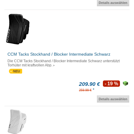
Details auswählen
CCM Tacks Stockhand / Blocker Intermediate Schwarz
Die CCM Tacks Stockhand / Blocker Intermediate Schwarz unterstützt
Torhüter mit kraftvollen Abp.
NEU
209.90 €
- 19 %
*
259.99 €
Details auswählen