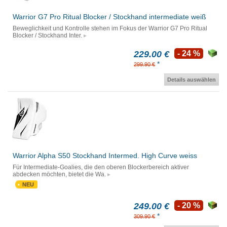
Warrior G7 Pro Ritual Blocker / Stockhand intermediate weiß
Beweglichkeit und Kontrolle stehen im Fokus der Warrior G7 Pro Ritual
Blocker / Stockhand Inter.
229.00 €
- 24 %
*
299.90 €
Details auswählen
Warrior Alpha S50 Stockhand Intermed. High Curve weiss
Für Intermediate-Goalies, die den oberen Blockerbereich aktiver
abdecken möchten, bietet die Wa.
NEU
249.00 €
- 20 %
*
309.90 €