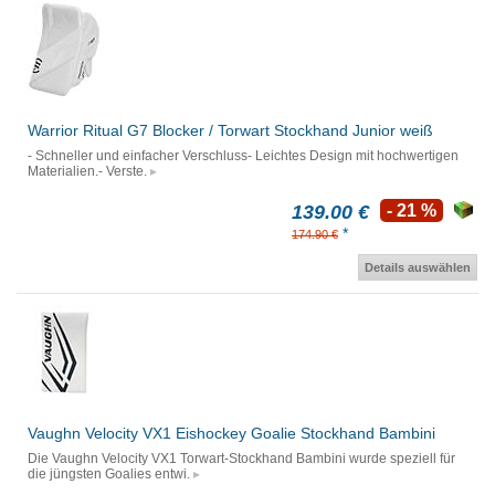
Warrior Ritual G7 Blocker / Torwart Stockhand Junior weiß
- Schneller und einfacher Verschluss- Leichtes Design mit hochwertigen
Materialien.- Verste.
139.00 €
- 21 %
*
174.90 €
Details auswählen
Vaughn Velocity VX1 Eishockey Goalie Stockhand Bambini
Die Vaughn Velocity VX1 Torwart-Stockhand Bambini wurde speziell für
die jüngsten Goalies entwi.