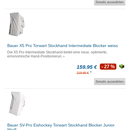
Details auswählen
Bauer X5 Pro Torwart Stockhand Intermediate Blocker weiss
Die X5 Pro Intermediate Stockhand bietet eine neue, optimierte,
ernonomische Hand-Positionierun.
159.95 €
- 27 %
*
219.95 €
Details auswählen
Bauer SV-Pro Eishockey Torwart Stockhand Blocker Junior
Weiß