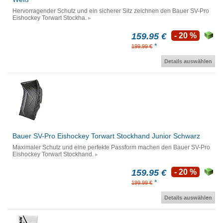
Hervorragender Schutz und ein sicherer Sitz zeichnen den Bauer SV-Pro
Eishockey Torwart Stockha.
159.95 €
- 20 %
*
199.99 €
Details auswählen
Bauer SV-Pro Eishockey Torwart Stockhand Junior Schwarz
Maximaler Schutz und eine perfekte Passform machen den Bauer SV-Pro
Eishockey Torwart Stockhand.
159.95 €
- 20 %
*
199.99 €
Details auswählen