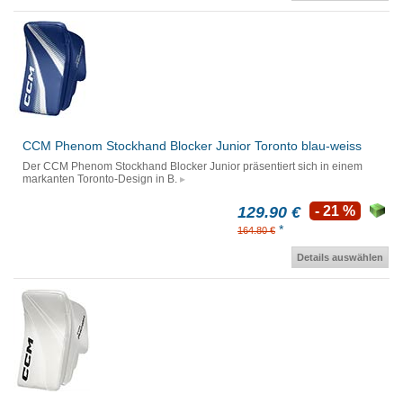
CCM Phenom Stockhand Blocker Junior Toronto blau-weiss
Der CCM Phenom Stockhand Blocker Junior präsentiert sich in einem
markanten Toronto-Design in B.
129.90 €
- 21 %
*
164.80 €
Details auswählen