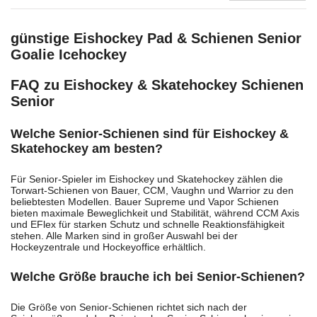
günstige Eishockey Pad & Schienen Senior
Goalie Icehockey
FAQ zu Eishockey & Skatehockey Schienen
Senior
Welche Senior-Schienen sind für Eishockey &
Skatehockey am besten?
Für Senior-Spieler im Eishockey und Skatehockey zählen die
Torwart-Schienen von Bauer, CCM, Vaughn und Warrior zu den
beliebtesten Modellen. Bauer Supreme und Vapor Schienen
bieten maximale Beweglichkeit und Stabilität, während CCM Axis
und EFlex für starken Schutz und schnelle Reaktionsfähigkeit
stehen. Alle Marken sind in großer Auswahl bei der
Hockeyzentrale und Hockeyoffice erhältlich.
Welche Größe brauche ich bei Senior-Schienen?
Die Größe von Senior-Schienen richtet sich nach der