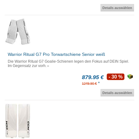
Details auswählen
Warrior Ritual G7 Pro Torwartschiene Senior weiß
Die Warrior Ritual G7 Goalie-Schienen legen den Fokus auf DEIN Spiel.
Im Gegensatz zur vorh.
879.95 €
- 30 %
*
1249.90 €
Details auswählen