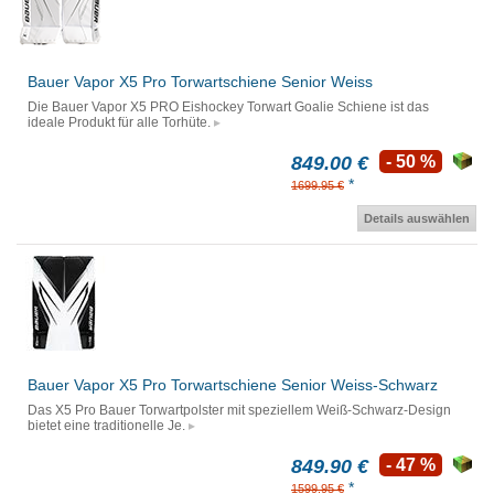
Bauer Vapor X5 Pro Torwartschiene Senior Weiss
Die Bauer Vapor X5 PRO Eishockey Torwart Goalie Schiene ist das
ideale Produkt für alle Torhüte.
849.00 €
- 50 %
*
1699.95 €
Details auswählen
Bauer Vapor X5 Pro Torwartschiene Senior Weiss-Schwarz
Das X5 Pro Bauer Torwartpolster mit speziellem Weiß-Schwarz-Design
bietet eine traditionelle Je.
849.90 €
- 47 %
*
1599.95 €