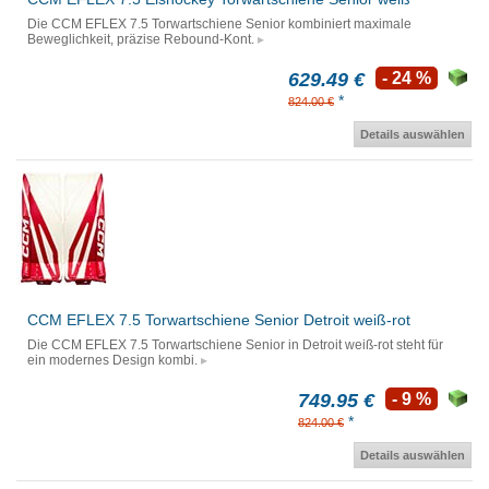
Die CCM EFLEX 7.5 Torwartschiene Senior kombiniert maximale
Beweglichkeit, präzise Rebound-Kont.
629.49 €
- 24 %
*
824.00 €
Details auswählen
CCM EFLEX 7.5 Torwartschiene Senior Detroit weiß-rot
Die CCM EFLEX 7.5 Torwartschiene Senior in Detroit weiß-rot steht für
ein modernes Design kombi.
749.95 €
- 9 %
*
824.00 €
Details auswählen