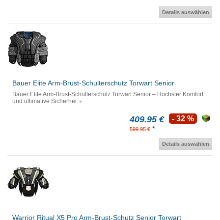
Details auswählen
Bauer Elite Arm-Brust-Schulterschutz Torwart Senior
Bauer Elite Arm-Brust-Schulterschutz Torwart Senior – Höchster Komfort
und ultimative Sicherhei.
409.95 €
- 32 %
*
599.95 €
Details auswählen
Warrior Ritual X5 Pro Arm-Brust-Schutz Senior Torwart